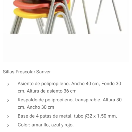
Sillas Prescolar Sanver
Asiento de polipropileno. Ancho 40 cm, Fondo 30
cm. Altura de asiento 36 cm
Respaldo de polipropileno, transpirable. Altura 30
cm. Ancho 30 cm
Base de 4 patas de metal, tubo ∮32 x 1.50 mm.
Color: amarillo, azul y rojo.