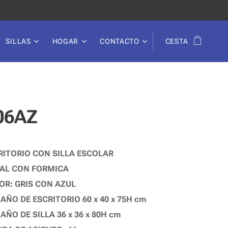
SILLAS
HOGAR
CONTACTO
CESTA
06AZ
RITORIO CON SILLA ESCOLAR
AL CON FORMICA
OR: GRIS CON AZUL
AÑO DE ESCRITORIO 60 x 40 x 75H cm
ÑO DE SILLA 36 x 36 x 80H cm