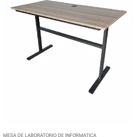
MESA DE LABORATORIO DE INFORMATICA