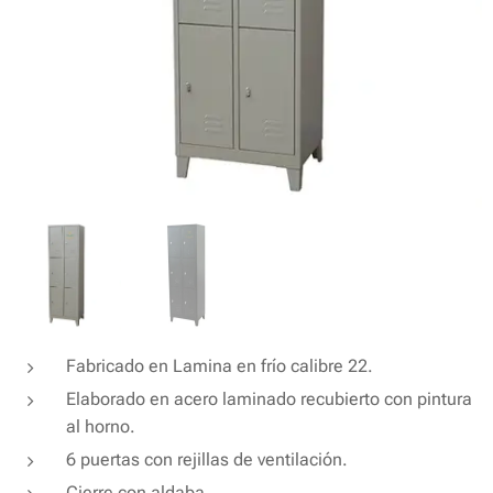
Fabricado en Lamina en frío calibre 22.
Elaborado en acero laminado recubierto con pintura
al horno.
6 puertas con rejillas de ventilación.
Cierre con aldaba.