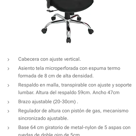
Cabecera con ajuste vertical.
Asiento tela microperforada con espuma termo
formada de 8 cm de alta densidad.
Respaldo en malla, transpirable con ajuste y soporte
lumbar. Altura del respaldo 59cm. Ancho 47cm
Brazo ajustable (20-30cm) .
Regulador de altura con pistón de gas, mecanismo
sincronizado ajustable.
Base 64 cm giratorio de metal-nylon de 5 aspas con
ruedas de doble giro de 5cm.