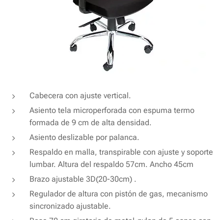
Cabecera con ajuste vertical.
Asiento tela microperforada con espuma termo
formada de 9 cm de alta densidad.
Asiento deslizable por palanca.
Respaldo en malla, transpirable con ajuste y soporte
lumbar. Altura del respaldo 57cm. Ancho 45cm
Brazo ajustable 3D(20-30cm) .
Regulador de altura con pistón de gas, mecanismo
sincronizado ajustable.