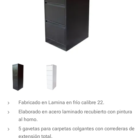
Fabricado en Lamina en frío calibre 22.
Elaborado en acero laminado recubierto con pintura
al horno.
5 gavetas para carpetas colgantes con correderas de
extensión total.