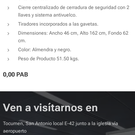
Cierre centralizado de cerradura de seguridad con 2
llaves y sistema antivuelco.
Tiradores incorporados a las gavetas.
Dimensiones: Ancho 46 cm, Alto 162 cm, Fondo 62
cm.
Color: Almendra y negro.
Peso de Producto 51.50 kgs.
0,00
PAB
Ven a visítarnos en
Tocumen, San Antonio local E-42 junto a la iglesia vía
aeropuerto