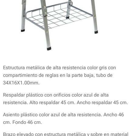
Estructura metálica de alta resistencia color gris con
compartimiento de reglas en la parte baja, tubo de
34X16X1.00mm.
Respaldar plástico con orificios color azul de alta
resistencia. Alto respaldar 45 cm. Ancho respaldar 45 cm.
Asiento plástico color azul de alta resistencia. Ancho 46
cm. Fondo 46 cm.
Brazo elevado con estructura metálica y sobre en material