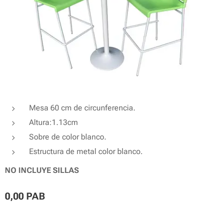
Mesa 60 cm de circunferencia.
Altura:1.13cm
Sobre de color blanco.
Estructura de metal color blanco.
NO INCLUYE SILLAS
0,00
PAB