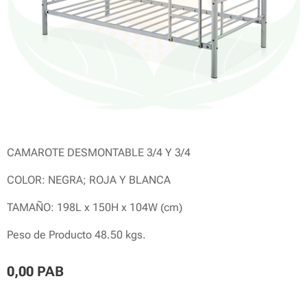
CAMAROTE DESMONTABLE 3/4 Y 3/4
COLOR: NEGRA; ROJA Y BLANCA
TAMAÑO: 198L x 150H x 104W (cm)
Peso de Producto 48.50 kgs.
0,00
PAB