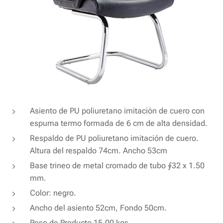
Asiento de PU poliuretano imitación de cuero con
espuma termo formada de 6 cm de alta densidad.
Respaldo de PU poliuretano imitación de cuero.
Altura del respaldo 74cm. Ancho 53cm
Base trineo de metal cromado de tubo ∮32 x 1.50
mm.
Color: negro.
Ancho del asiento 52cm, Fondo 50cm.
Peso de Producto 15.00 kgs.