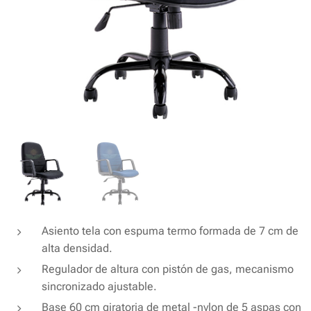
Asiento tela con espuma termo formada de 7 cm de
alta densidad.
Regulador de altura con pistón de gas, mecanismo
sincronizado ajustable.
Base 60 cm giratoria de metal -nylon de 5 aspas con