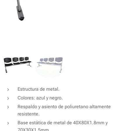
Estructura de metal.
Colores: azul y negro.
Respaldo y asiento de poliuretano altamente
resistente.
Base estática de metal de 40X80X1.8mm y
70X30X1.5mm.