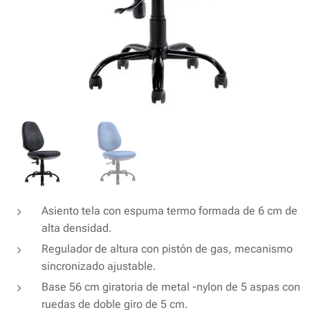
Asiento tela con espuma termo formada de 6 cm de
alta densidad.
Regulador de altura con pistón de gas, mecanismo
sincronizado ajustable.
Base 56 cm giratoria de metal -nylon de 5 aspas con
ruedas de doble giro de 5 cm.