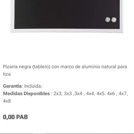
Pizarra negra (tablero) con marco de aluminio natural para
tiza
Garantía
: Incluida.
Medidas Disponibles
: 2x3, 3x3 ,3x4 , 4x4, 4x5. 4x6 , 4x7,
4x8
0,00
PAB